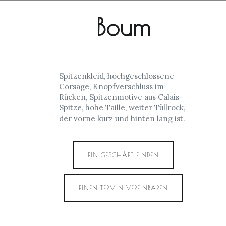
Boum
Spitzenkleid, hochgeschlossene
Corsage, Knopfverschluss im
Rücken, Spitzenmotive aus Calais-
Spitze, hohe Taille, weiter Tüllrock,
der vorne kurz und hinten lang ist.
EIN GESCHÄFT FINDEN
EINEN TERMIN VEREINBAREN