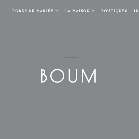
ROBES DE MARIÉE
LA MAISON
BOUTIQUES
I
BOUM