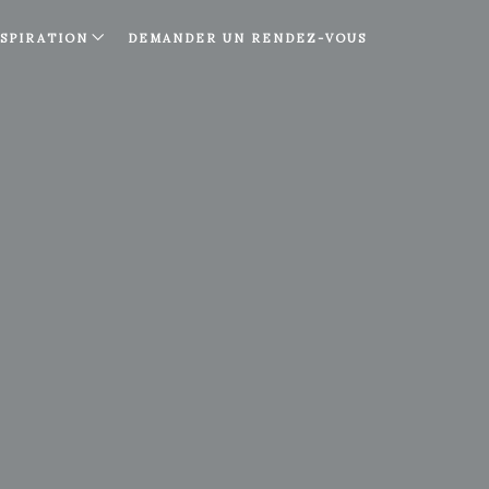
NSPIRATION
DEMANDER UN RENDEZ-VOUS