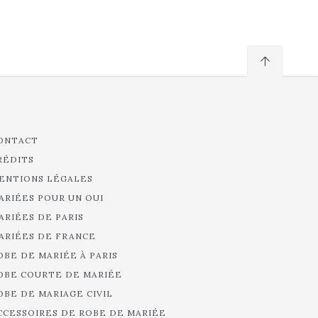
ONTACT
RÉDITS
ENTIONS LÉGALES
ARIÉES POUR UN OUI
ARIÉES DE PARIS
ARIÉES DE FRANCE
OBE DE MARIÉE À PARIS
OBE COURTE DE MARIÉE
OBE DE MARIAGE CIVIL
CCESSOIRES DE ROBE DE MARIÉE