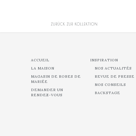
ZURÜCK ZUR KOLLEKTION
ACCUEIL
INSPIRATION
LA MAISON
NOS ACTUALITÉS
MAGASIN DE ROBES DE
REVUE DE PRESSE
MARIÉE
NOS CONSEILS
DEMANDER UN
BACKSTAGE
RENDEZ-VOUS