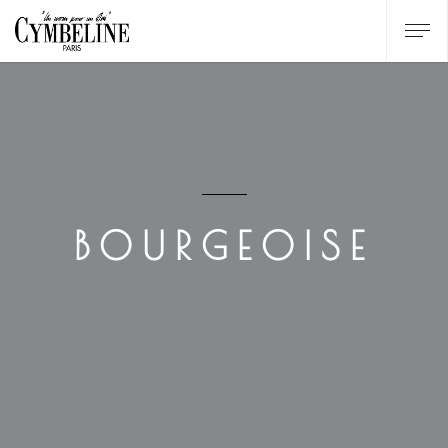
BOURGEOISE