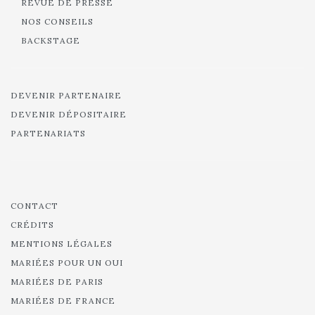
REVUE DE PRESSE
NOS CONSEILS
BACKSTAGE
DEVENIR PARTENAIRE
DEVENIR DÉPOSITAIRE
PARTENARIATS
CONTACT
CRÉDITS
MENTIONS LÉGALES
MARIÉES POUR UN OUI
MARIÉES DE PARIS
MARIÉES DE FRANCE