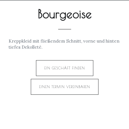
Bourgeoise
Kreppkleid mit fließendem Schnitt, vorne und hinten
tiefes Dekolleté.
EIN GESCHÄFT FINDEN
EINEN TERMIN VEREINBAREN