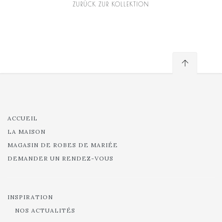
ZURÜCK ZUR KOLLEKTION
ACCUEIL
LA MAISON
MAGASIN DE ROBES DE MARIÉE
DEMANDER UN RENDEZ-VOUS
INSPIRATION
NOS ACTUALITÉS