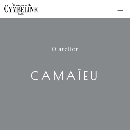
O atelier
CAMAÏEU