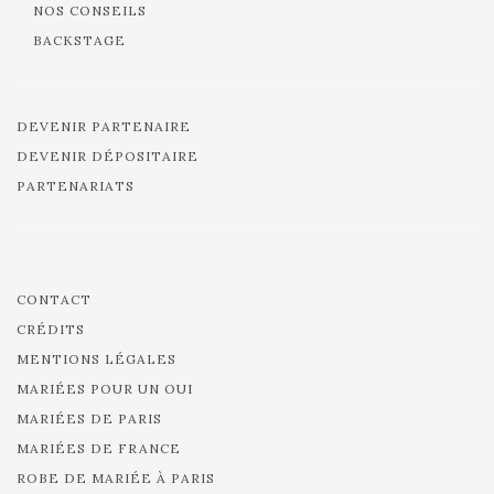
NOS CONSEILS
BACKSTAGE
DEVENIR PARTENAIRE
DEVENIR DÉPOSITAIRE
PARTENARIATS
CONTACT
CRÉDITS
MENTIONS LÉGALES
MARIÉES POUR UN OUI
MARIÉES DE PARIS
MARIÉES DE FRANCE
ROBE DE MARIÉE À PARIS