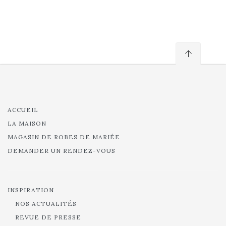
ACCUEIL
LA MAISON
MAGASIN DE ROBES DE MARIÉE
DEMANDER UN RENDEZ-VOUS
INSPIRATION
NOS ACTUALITÉS
REVUE DE PRESSE