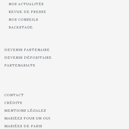
NOS ACTUALITÉS
REVUE DE PRESSE
NOS CONSEILS
BACKSTAGE
DEVENIR PARTENAIRE
DEVENIR DÉPOSITAIRE
PARTENARIATS
CONTACT
CRÉDITS
MENTIONS LÉGALES
MARIÉES POUR UN OUI
MARIÉES DE PARIS