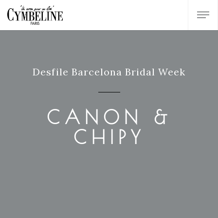
Desfile Barcelona Bridal Week
CANON &
CHIPY