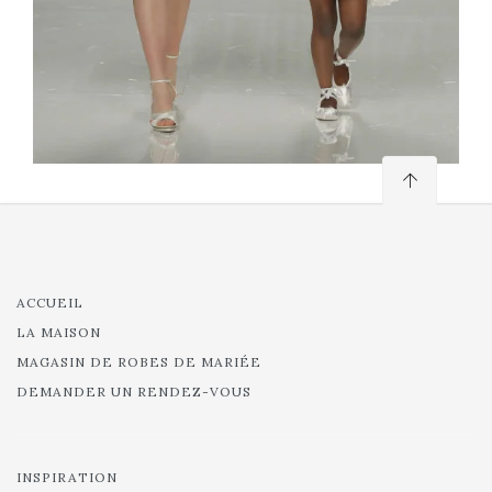
ACCUEIL
LA MAISON
MAGASIN DE ROBES DE MARIÉE
DEMANDER UN RENDEZ-VOUS
INSPIRATION