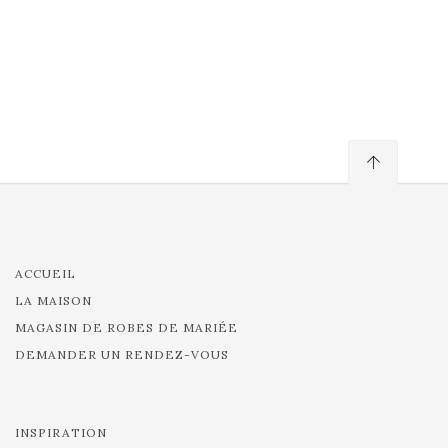
ACCUEIL
LA MAISON
MAGASIN DE ROBES DE MARIÉE
DEMANDER UN RENDEZ-VOUS
INSPIRATION