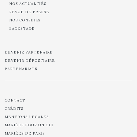
NOS ACTUALITÉS
REVUE DE PRESSE
NOS CONSEILS
BACKSTAGE
DEVENIR PARTENAIRE
DEVENIR DÉPOSITAIRE
PARTENARIATS
CONTACT
CRÉDITS
MENTIONS LÉGALES
MARIÉES POUR UN OUI
MARIÉES DE PARIS