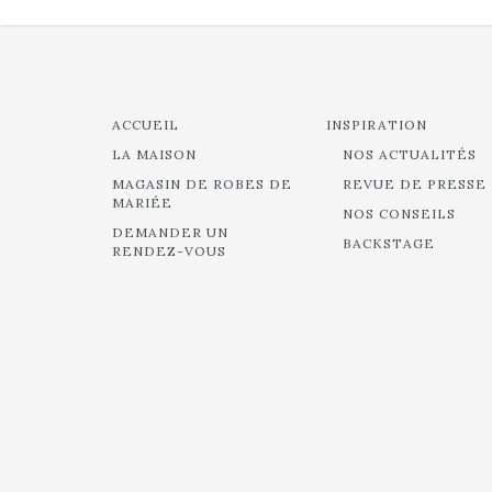
ACCUEIL
INSPIRATION
LA MAISON
NOS ACTUALITÉS
MAGASIN DE ROBES DE
REVUE DE PRESSE
MARIÉE
NOS CONSEILS
DEMANDER UN
BACKSTAGE
RENDEZ-VOUS