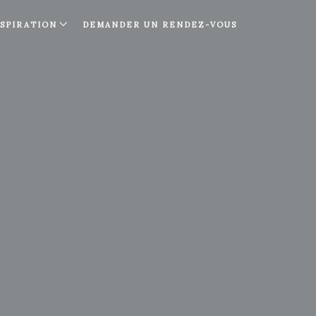
NSPIRATION
DEMANDER UN RENDEZ-VOUS