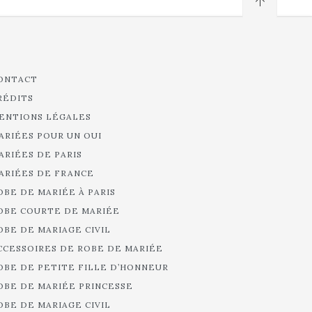
ONTACT
RÉDITS
ENTIONS LÉGALES
ARIÉES POUR UN OUI
ARIÉES DE PARIS
ARIÉES DE FRANCE
OBE DE MARIÉE À PARIS
OBE COURTE DE MARIÉE
OBE DE MARIAGE CIVIL
CCESSOIRES DE ROBE DE MARIÉE
OBE DE PETITE FILLE D’HONNEUR
OBE DE MARIÉE PRINCESSE
OBE DE MARIAGE CIVIL