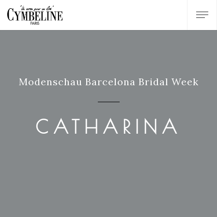
Modenschau Barcelona Bridal Week
CATHARINA