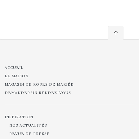
ACCUEIL
LA MAISON
MAGASIN DE ROBES DE MARIÉE
DEMANDER UN RENDEZ-VOUS
INSPIRATION
NOS ACTUALITÉS
REVUE DE PRESSE