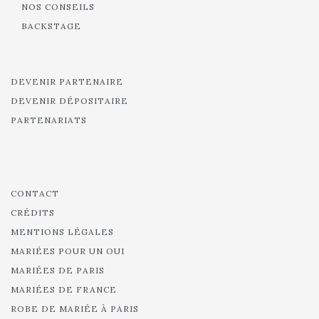
NOS CONSEILS
BACKSTAGE
DEVENIR PARTENAIRE
DEVENIR DÉPOSITAIRE
PARTENARIATS
CONTACT
CRÉDITS
MENTIONS LÉGALES
MARIÉES POUR UN OUI
MARIÉES DE PARIS
MARIÉES DE FRANCE
ROBE DE MARIÉE À PARIS