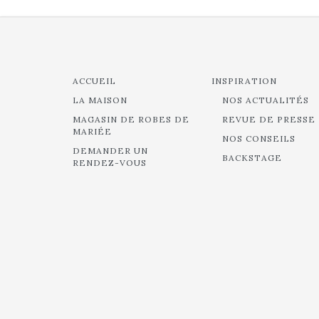
ACCUEIL
INSPIRATION
LA MAISON
NOS ACTUALITÉS
MAGASIN DE ROBES DE
REVUE DE PRESSE
MARIÉE
NOS CONSEILS
DEMANDER UN
BACKSTAGE
RENDEZ-VOUS