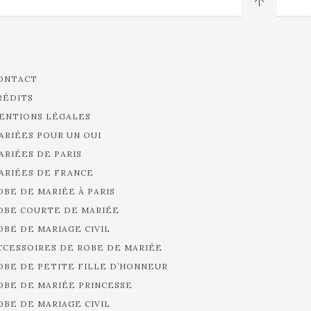
ONTACT
RÉDITS
ENTIONS LÉGALES
ARIÉES POUR UN OUI
ARIÉES DE PARIS
ARIÉES DE FRANCE
OBE DE MARIÉE À PARIS
OBE COURTE DE MARIÉE
OBE DE MARIAGE CIVIL
CCESSOIRES DE ROBE DE MARIÉE
OBE DE PETITE FILLE D’HONNEUR
OBE DE MARIÉE PRINCESSE
OBE DE MARIAGE CIVIL