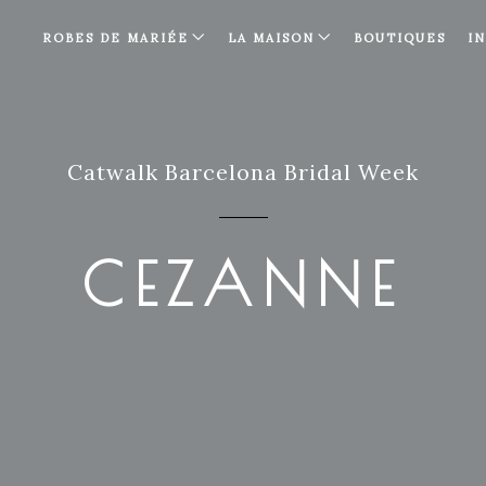
ROBES DE MARIÉE
LA MAISON
BOUTIQUES
I
Catwalk Barcelona Bridal Week
CEZANNE