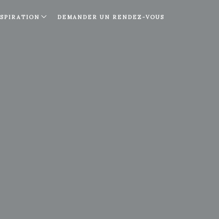
NSPIRATION
DEMANDER UN RENDEZ-VOUS