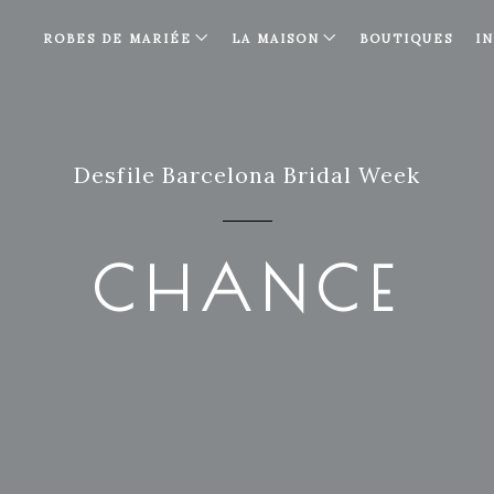
ROBES DE MARIÉE
LA MAISON
BOUTIQUES
I
Desfile Barcelona Bridal Week
CHANCE