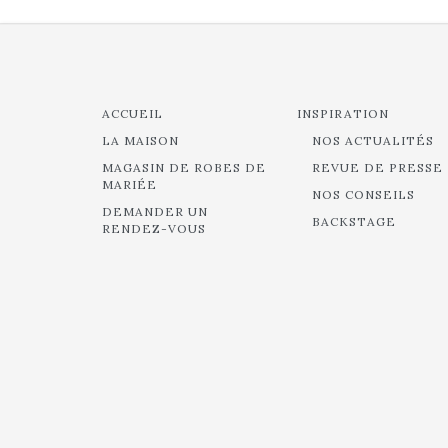
ACCUEIL
INSPIRATION
LA MAISON
NOS ACTUALITÉS
MAGASIN DE ROBES DE
REVUE DE PRESSE
MARIÉE
NOS CONSEILS
DEMANDER UN
BACKSTAGE
RENDEZ-VOUS