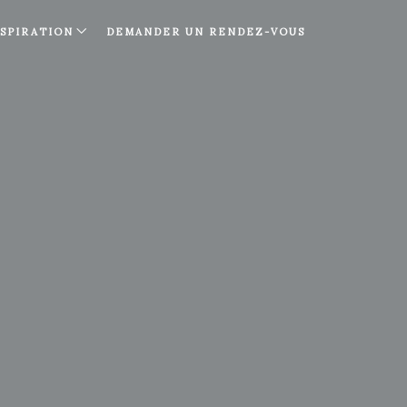
NSPIRATION
DEMANDER UN RENDEZ-VOUS