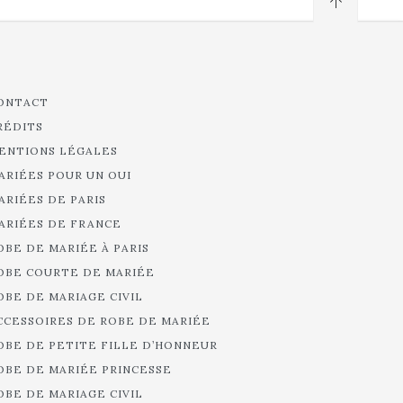
ONTACT
RÉDITS
ENTIONS LÉGALES
ARIÉES POUR UN OUI
ARIÉES DE PARIS
ARIÉES DE FRANCE
OBE DE MARIÉE À PARIS
OBE COURTE DE MARIÉE
OBE DE MARIAGE CIVIL
CCESSOIRES DE ROBE DE MARIÉE
OBE DE PETITE FILLE D’HONNEUR
OBE DE MARIÉE PRINCESSE
OBE DE MARIAGE CIVIL