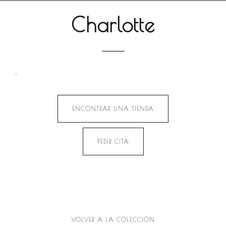
Charlotte
.
ENCONTRAR UNA TIENDA
PEDIR CITA
VOLVER A LA COLECCIÓN