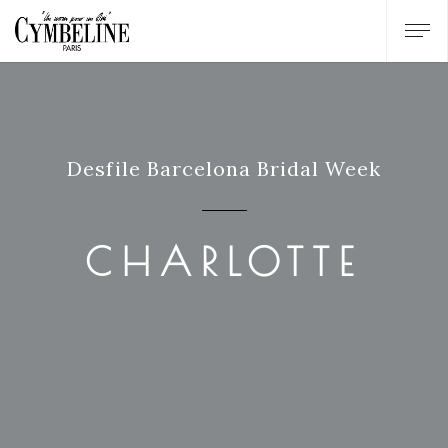
Desfile Barcelona Bridal Week
CHARLOTTE