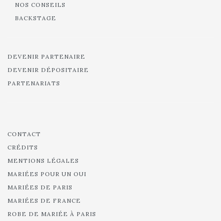
NOS CONSEILS
BACKSTAGE
DEVENIR PARTENAIRE
DEVENIR DÉPOSITAIRE
PARTENARIATS
CONTACT
CRÉDITS
MENTIONS LÉGALES
MARIÉES POUR UN OUI
MARIÉES DE PARIS
MARIÉES DE FRANCE
ROBE DE MARIÉE À PARIS