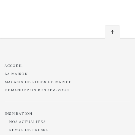
ACCUEIL
LA MAISON
MAGASIN DE ROBES DE MARIÉE
DEMANDER UN RENDEZ-VOUS
INSPIRATION
NOS ACTUALITÉS
REVUE DE PRESSE