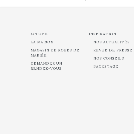
ACCUEIL
INSPIRATION
LA MAISON
NOS ACTUALITÉS
MAGASIN DE ROBES DE
REVUE DE PRESSE
MARIÉE
NOS CONSEILS
DEMANDER UN
BACKSTAGE
RENDEZ-VOUS