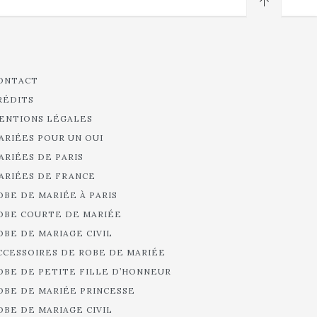
ONTACT
RÉDITS
ENTIONS LÉGALES
ARIÉES POUR UN OUI
ARIÉES DE PARIS
ARIÉES DE FRANCE
OBE DE MARIÉE À PARIS
OBE COURTE DE MARIÉE
OBE DE MARIAGE CIVIL
CCESSOIRES DE ROBE DE MARIÉE
OBE DE PETITE FILLE D’HONNEUR
OBE DE MARIÉE PRINCESSE
OBE DE MARIAGE CIVIL