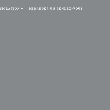
NSPIRATION
DEMANDER UN RENDEZ-VOUS