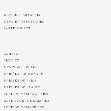
DEVENIR PARTENAIRE
DEVENIR DÉPOSITAIRE
PARTENARIATS
CONTACT
CRÉDITS
MENTIONS LÉGALES
MARIÉES POUR UN OUI
MARIÉES DE PARIS
MARIÉES DE FRANCE
ROBE DE MARIÉE À PARIS
ROBE COURTE DE MARIÉE
ROBE DE MARIAGE CIVIL