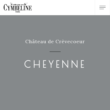
Château de Crèvecoeur
CHEYENNE