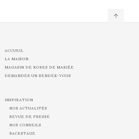
ACCUEIL
LA MAISON
MAGASIN DE ROBES DE MARIÉE
DEMANDER UN RENDEZ-VOUS
INSPIRATION
NOS ACTUALITÉS
REVUE DE PRESSE
NOS CONSEILS
BACKSTAGE