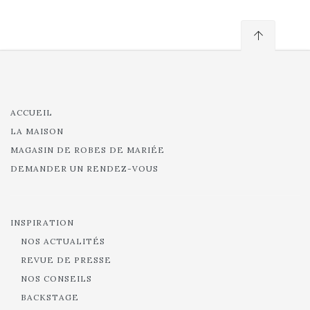
ACCUEIL
LA MAISON
MAGASIN DE ROBES DE MARIÉE
DEMANDER UN RENDEZ-VOUS
INSPIRATION
NOS ACTUALITÉS
REVUE DE PRESSE
NOS CONSEILS
BACKSTAGE