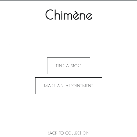
Chimène
.
FIND A STORE
MAKE AN APPOINTMENT
BACK TO COLLECTION