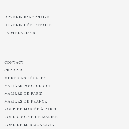
DEVENIR PARTENAIRE
DEVENIR DÉPOSITAIRE
PARTENARIATS
CONTACT
CRÉDITS
MENTIONS LÉGALES
MARIÉES POUR UN OUI
MARIÉES DE PARIS
MARIÉES DE FRANCE
ROBE DE MARIÉE À PARIS
ROBE COURTE DE MARIÉE
ROBE DE MARIAGE CIVIL