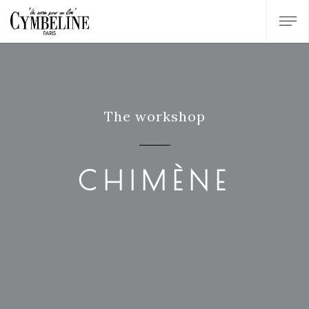
The workshop
CHIMÈNE