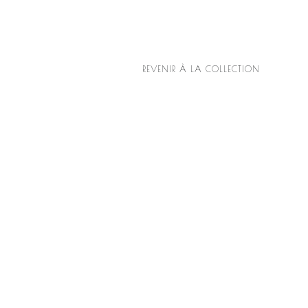
REVENIR À LA COLLECTION