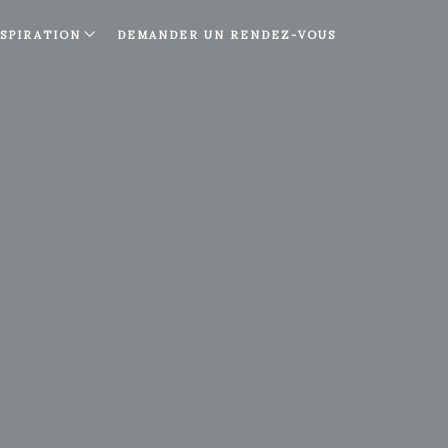
NSPIRATION
DEMANDER UN RENDEZ-VOUS