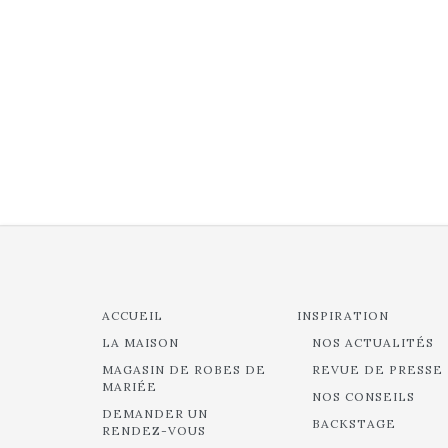
ACCUEIL
INSPIRATION
LA MAISON
NOS ACTUALITÉS
MAGASIN DE ROBES DE
REVUE DE PRESSE
MARIÉE
NOS CONSEILS
DEMANDER UN
BACKSTAGE
RENDEZ-VOUS