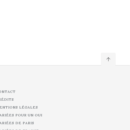
ONTACT
RÉDITS
ENTIONS LÉGALES
ARIÉES POUR UN OUI
ARIÉES DE PARIS