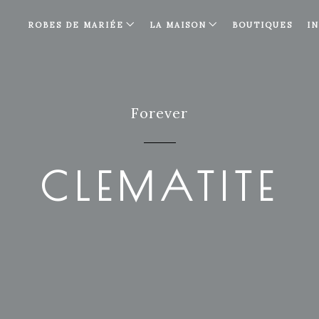
ROBES DE MARIÉE
LA MAISON
BOUTIQUES
I
Forever
CLEMATITE