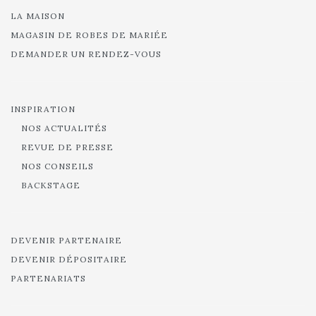
LA MAISON
MAGASIN DE ROBES DE MARIÉE
DEMANDER UN RENDEZ-VOUS
INSPIRATION
NOS ACTUALITÉS
REVUE DE PRESSE
NOS CONSEILS
BACKSTAGE
DEVENIR PARTENAIRE
DEVENIR DÉPOSITAIRE
PARTENARIATS