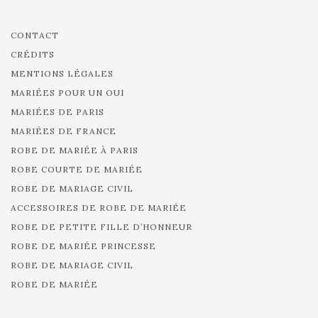
CONTACT
CRÉDITS
MENTIONS LÉGALES
MARIÉES POUR UN OUI
MARIÉES DE PARIS
MARIÉES DE FRANCE
ROBE DE MARIÉE À PARIS
ROBE COURTE DE MARIÉE
ROBE DE MARIAGE CIVIL
ACCESSOIRES DE ROBE DE MARIÉE
ROBE DE PETITE FILLE D’HONNEUR
ROBE DE MARIÉE PRINCESSE
ROBE DE MARIAGE CIVIL
ROBE DE MARIÉE