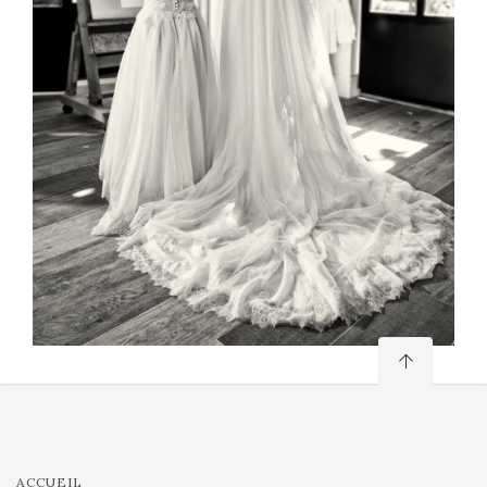
ACCUEIL