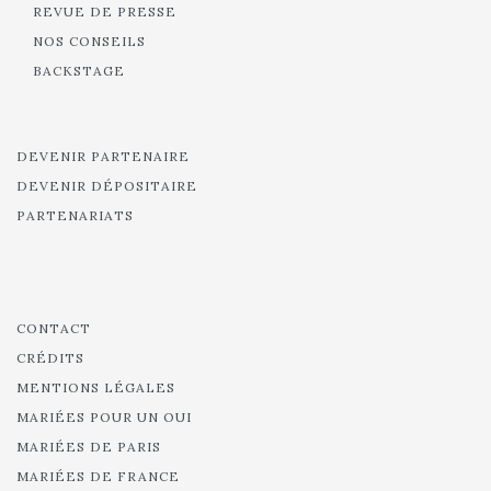
REVUE DE PRESSE
NOS CONSEILS
BACKSTAGE
DEVENIR PARTENAIRE
DEVENIR DÉPOSITAIRE
PARTENARIATS
CONTACT
CRÉDITS
MENTIONS LÉGALES
MARIÉES POUR UN OUI
MARIÉES DE PARIS
MARIÉES DE FRANCE