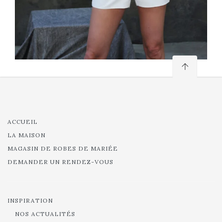
ACCUEIL
LA MAISON
MAGASIN DE ROBES DE MARIÉE
DEMANDER UN RENDEZ-VOUS
INSPIRATION
NOS ACTUALITÉS