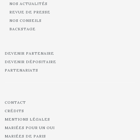
NOS ACTUALITÉS
REVUE DE PRESSE
NOS CONSEILS
BACKSTAGE
DEVENIR PARTENAIRE
DEVENIR DÉPOSITAIRE
PARTENARIATS
CONTACT
CRÉDITS
MENTIONS LÉGALES
MARIÉES POUR UN OUI
MARIÉES DE PARIS