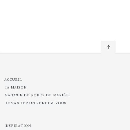
ACCUEIL
LA MAISON
MAGASIN DE ROBES DE MARIÉE
DEMANDER UN RENDEZ-VOUS
INSPIRATION