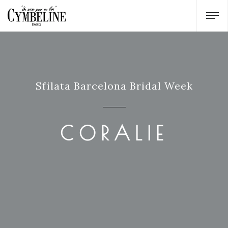
Sfilata Barcelona Bridal Week
CORALIE