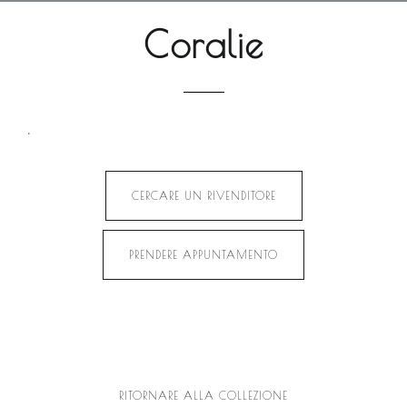
Coralie
.
CERCARE UN RIVENDITORE
PRENDERE APPUNTAMENTO
RITORNARE ALLA COLLEZIONE