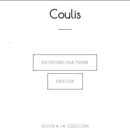
Coulis
.
ENCONTRAR UNA TIENDA
PEDIR CITA
VOLVER A LA COLECCIÓN