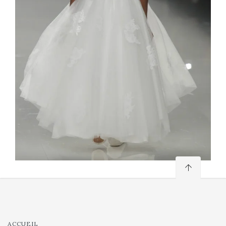
ACCUEIL