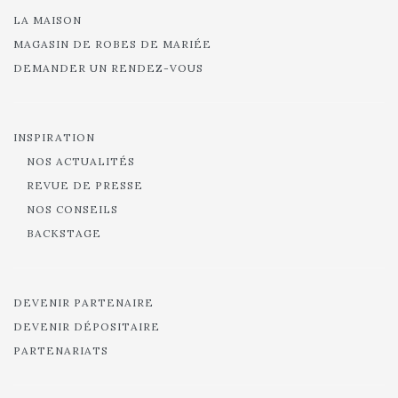
LA MAISON
MAGASIN DE ROBES DE MARIÉE
DEMANDER UN RENDEZ-VOUS
INSPIRATION
NOS ACTUALITÉS
REVUE DE PRESSE
NOS CONSEILS
BACKSTAGE
DEVENIR PARTENAIRE
DEVENIR DÉPOSITAIRE
PARTENARIATS