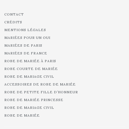
CONTACT
CRÉDITS
MENTIONS LÉGALES
MARIÉES POUR UN OUI
MARIÉES DE PARIS
MARIÉES DE FRANCE
ROBE DE MARIÉE À PARIS
ROBE COURTE DE MARIÉE
ROBE DE MARIAGE CIVIL
ACCESSOIRES DE ROBE DE MARIÉE
ROBE DE PETITE FILLE D’HONNEUR
ROBE DE MARIÉE PRINCESSE
ROBE DE MARIAGE CIVIL
ROBE DE MARIÉE