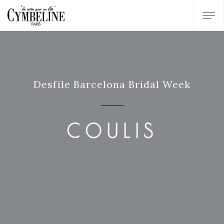
Desfile Barcelona Bridal Week
COULIS