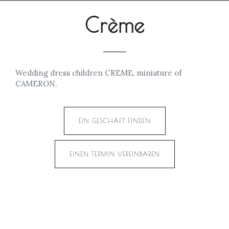
Crème
Wedding dress children CREME, miniature of
CAMERON.
EIN GESCHÄFT FINDEN
EINEN TERMIN VEREINBAREN