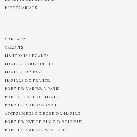
PARTENARIATS
CONTACT
CRÉDITS
MENTIONS LÉGALES
MARIÉES POUR UN OUI
MARIÉES DE PARIS
MARIÉES DE FRANCE
ROBE DE MARIÉE À PARIS
ROBE COURTE DE MARIÉE
ROBE DE MARIAGE CIVIL
ACCESSOIRES DE ROBE DE MARIÉE
ROBE DE PETITE FILLE D’HONNEUR
ROBE DE MARIÉE PRINCESSE