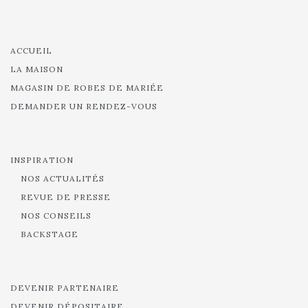
ACCUEIL
LA MAISON
MAGASIN DE ROBES DE MARIÉE
DEMANDER UN RENDEZ-VOUS
INSPIRATION
NOS ACTUALITÉS
REVUE DE PRESSE
NOS CONSEILS
BACKSTAGE
DEVENIR PARTENAIRE
DEVENIR DÉPOSITAIRE