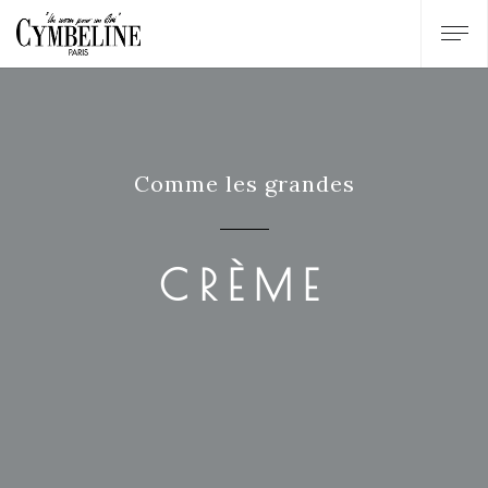
Comme les grandes
CRÈME