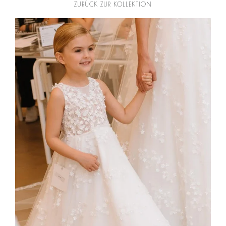
ZURÜCK ZUR KOLLEKTION