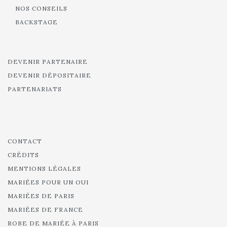
NOS CONSEILS
BACKSTAGE
DEVENIR PARTENAIRE
DEVENIR DÉPOSITAIRE
PARTENARIATS
CONTACT
CRÉDITS
MENTIONS LÉGALES
MARIÉES POUR UN OUI
MARIÉES DE PARIS
MARIÉES DE FRANCE
ROBE DE MARIÉE À PARIS