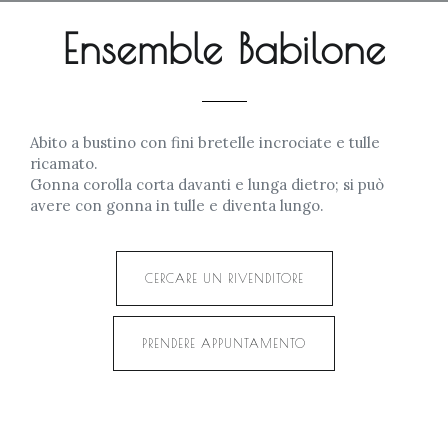
Ensemble Babilone
Abito a bustino con fini bretelle incrociate e tulle
ricamato.
Gonna corolla corta davanti e lunga dietro; si può
avere con gonna in tulle e diventa lungo.
CERCARE UN RIVENDITORE
PRENDERE APPUNTAMENTO