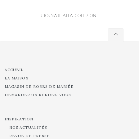
RITORNARE ALLA COLLEZIONE
ACCUEIL
LA MAISON
MAGASIN DE ROBES DE MARIÉE
DEMANDER UN RENDEZ-VOUS
INSPIRATION
NOS ACTUALITÉS
REVUE DE PRESSE