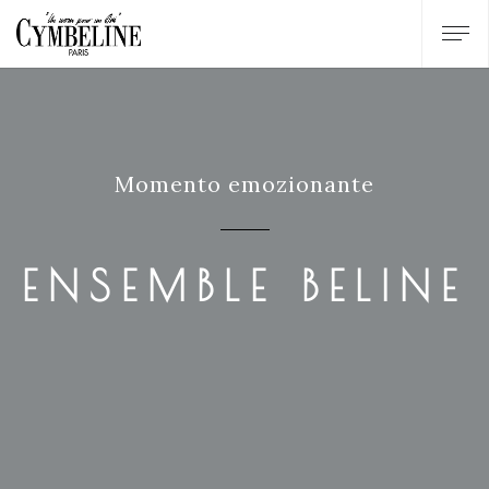
Momento emozionante
ENSEMBLE BELINE