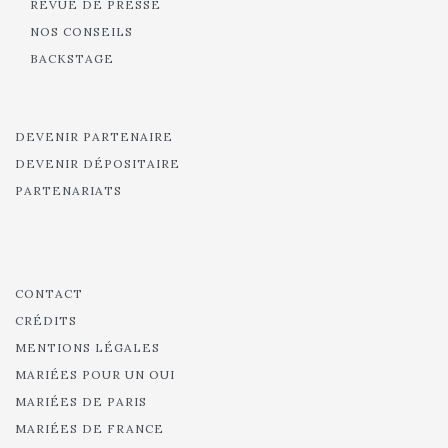
REVUE DE PRESSE
NOS CONSEILS
BACKSTAGE
DEVENIR PARTENAIRE
DEVENIR DÉPOSITAIRE
PARTENARIATS
CONTACT
CRÉDITS
MENTIONS LÉGALES
MARIÉES POUR UN OUI
MARIÉES DE PARIS
MARIÉES DE FRANCE