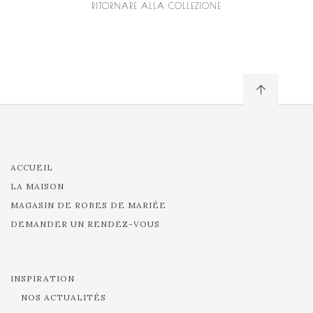
RITORNARE ALLA COLLEZIONE
ACCUEIL
LA MAISON
MAGASIN DE ROBES DE MARIÉE
DEMANDER UN RENDEZ-VOUS
INSPIRATION
NOS ACTUALITÉS