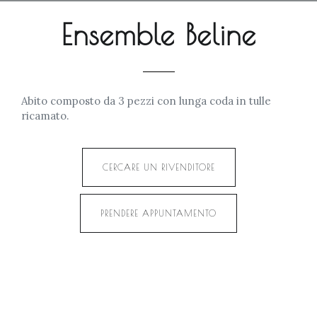
Ensemble Beline
Abito composto da 3 pezzi con lunga coda in tulle
ricamato.
CERCARE UN RIVENDITORE
PRENDERE APPUNTAMENTO