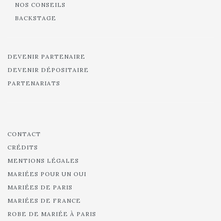
NOS CONSEILS
BACKSTAGE
DEVENIR PARTENAIRE
DEVENIR DÉPOSITAIRE
PARTENARIATS
CONTACT
CRÉDITS
MENTIONS LÉGALES
MARIÉES POUR UN OUI
MARIÉES DE PARIS
MARIÉES DE FRANCE
ROBE DE MARIÉE À PARIS