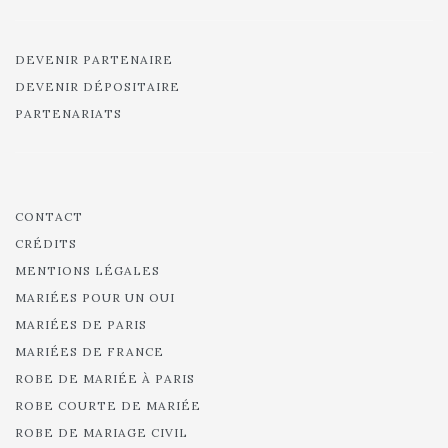
DEVENIR PARTENAIRE
DEVENIR DÉPOSITAIRE
PARTENARIATS
CONTACT
CRÉDITS
MENTIONS LÉGALES
MARIÉES POUR UN OUI
MARIÉES DE PARIS
MARIÉES DE FRANCE
ROBE DE MARIÉE À PARIS
ROBE COURTE DE MARIÉE
ROBE DE MARIAGE CIVIL