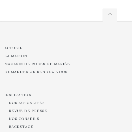
ACCUEIL
LA MAISON
MAGASIN DE ROBES DE MARIÉE
DEMANDER UN RENDEZ-VOUS
INSPIRATION
NOS ACTUALITÉS
REVUE DE PRESSE
NOS CONSEILS
BACKSTAGE