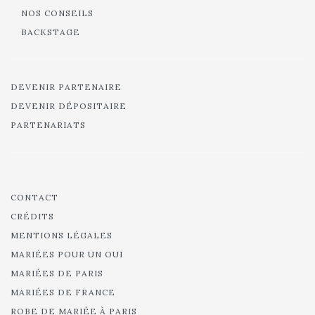
NOS CONSEILS
BACKSTAGE
DEVENIR PARTENAIRE
DEVENIR DÉPOSITAIRE
PARTENARIATS
CONTACT
CRÉDITS
MENTIONS LÉGALES
MARIÉES POUR UN OUI
MARIÉES DE PARIS
MARIÉES DE FRANCE
ROBE DE MARIÉE À PARIS