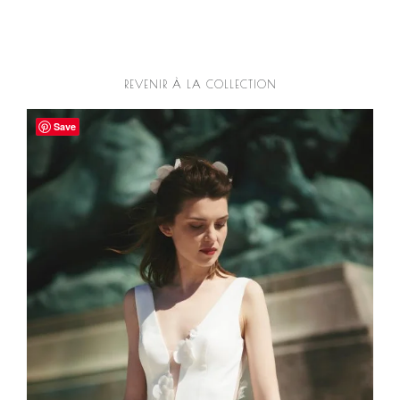
REVENIR À LA COLLECTION
Save