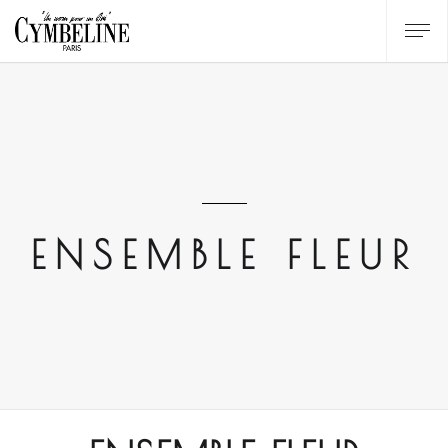
ENSEMBLE FLEUR