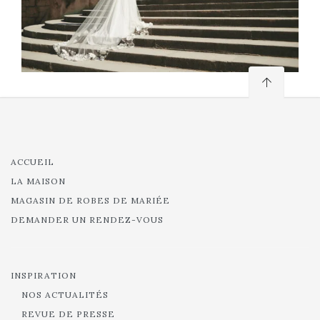
ACCUEIL
LA MAISON
MAGASIN DE ROBES DE MARIÉE
DEMANDER UN RENDEZ-VOUS
INSPIRATION
NOS ACTUALITÉS
REVUE DE PRESSE