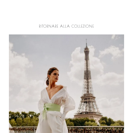
RITORNARE ALLA COLLEZIONE