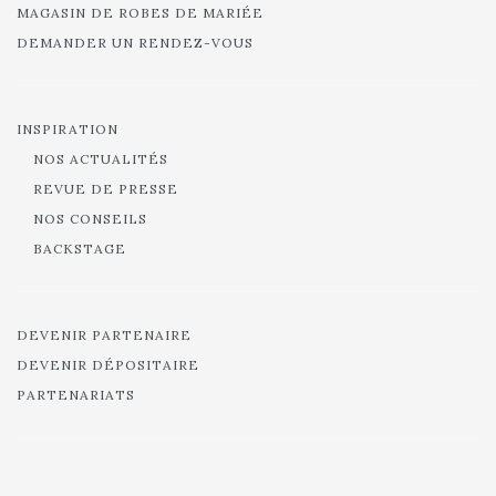
MAGASIN DE ROBES DE MARIÉE
DEMANDER UN RENDEZ-VOUS
INSPIRATION
NOS ACTUALITÉS
REVUE DE PRESSE
NOS CONSEILS
BACKSTAGE
DEVENIR PARTENAIRE
DEVENIR DÉPOSITAIRE
PARTENARIATS