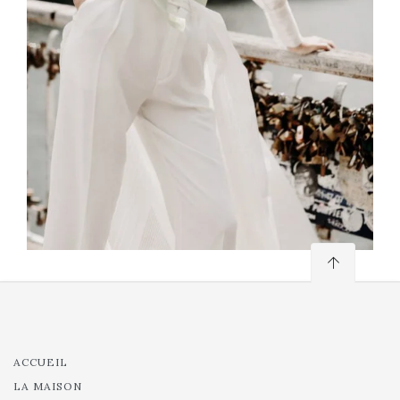
ACCUEIL
LA MAISON