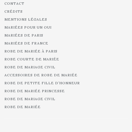
CONTACT
CRÉDITS
MENTIONS LÉGALES
MARIÉES POUR UN OUI
MARIÉES DE PARIS
MARIÉES DE FRANCE
ROBE DE MARIÉE À PARIS
ROBE COURTE DE MARIÉE
ROBE DE MARIAGE CIVIL
ACCESSOIRES DE ROBE DE MARIÉE
ROBE DE PETITE FILLE D’HONNEUR
ROBE DE MARIÉE PRINCESSE
ROBE DE MARIAGE CIVIL
ROBE DE MARIÉE