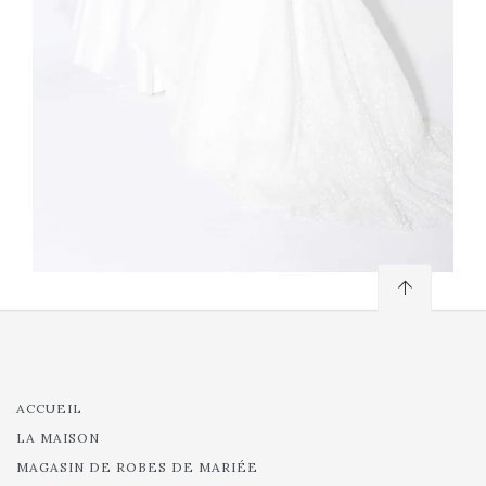
ACCUEIL
LA MAISON
MAGASIN DE ROBES DE MARIÉE