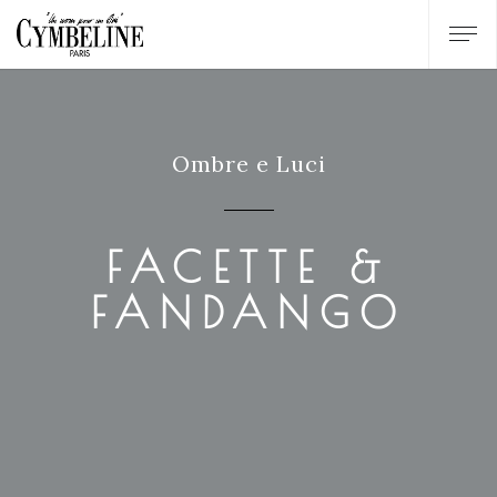
Ombre e Luci
FACETTE &
FANDANGO