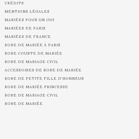
CRÉDITS
MENTIONS LÉGALES
MARIÉES POUR UN OUI
MARIÉES DE PARIS
MARIÉES DE FRANCE
ROBE DE MARIÉE À PARIS
ROBE COURTE DE MARIÉE
ROBE DE MARIAGE CIVIL
ACCESSOIRES DE ROBE DE MARIÉE
ROBE DE PETITE FILLE D’HONNEUR
ROBE DE MARIÉE PRINCESSE
ROBE DE MARIAGE CIVIL
ROBE DE MARIÉE