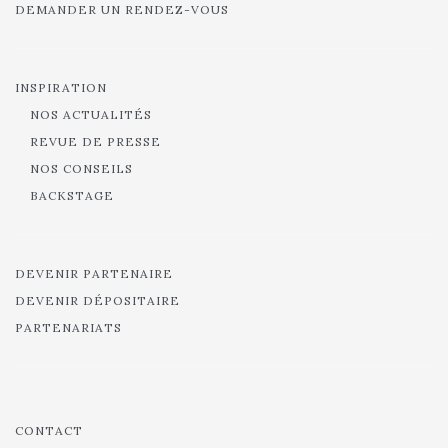
DEMANDER UN RENDEZ-VOUS
INSPIRATION
NOS ACTUALITÉS
REVUE DE PRESSE
NOS CONSEILS
BACKSTAGE
DEVENIR PARTENAIRE
DEVENIR DÉPOSITAIRE
PARTENARIATS
CONTACT