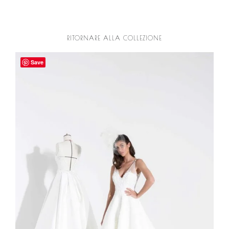
RITORNARE ALLA COLLEZIONE
Save