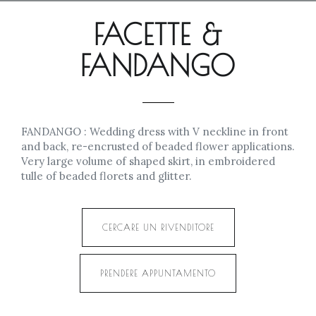
FACETTE &
FANDANGO
FANDANGO : Wedding dress with V neckline in front
and back, re-encrusted of beaded flower applications.
Very large volume of shaped skirt, in embroidered
tulle of beaded florets and glitter.
CERCARE UN RIVENDITORE
PRENDERE APPUNTAMENTO