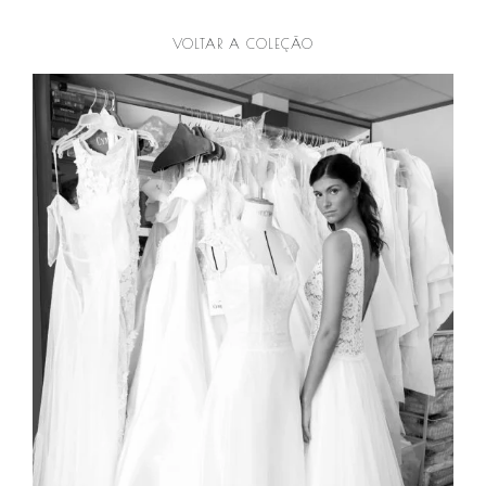
VOLTAR A COLEÇÃO