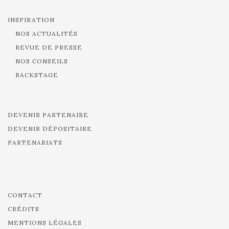
INSPIRATION
NOS ACTUALITÉS
REVUE DE PRESSE
NOS CONSEILS
BACKSTAGE
DEVENIR PARTENAIRE
DEVENIR DÉPOSITAIRE
PARTENARIATS
CONTACT
CRÉDITS
MENTIONS LÉGALES