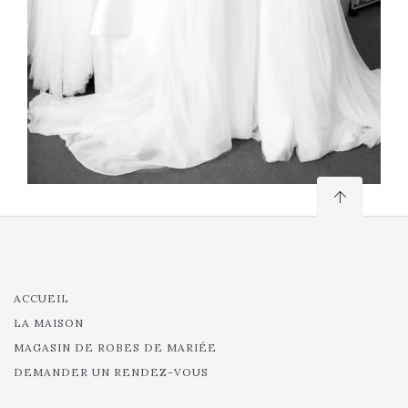
ACCUEIL
LA MAISON
MAGASIN DE ROBES DE MARIÉE
DEMANDER UN RENDEZ-VOUS