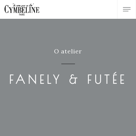
O atelier
FANELY & FUTÉE