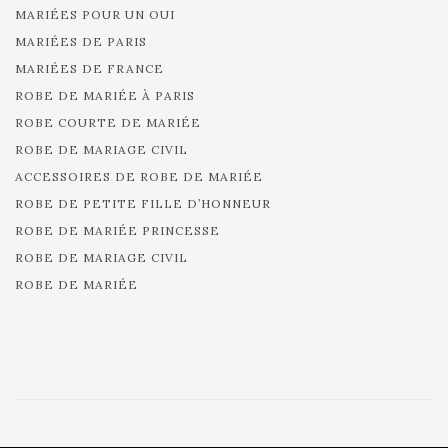
MARIÉES POUR UN OUI
MARIÉES DE PARIS
MARIÉES DE FRANCE
ROBE DE MARIÉE À PARIS
ROBE COURTE DE MARIÉE
ROBE DE MARIAGE CIVIL
ACCESSOIRES DE ROBE DE MARIÉE
ROBE DE PETITE FILLE D’HONNEUR
ROBE DE MARIÉE PRINCESSE
ROBE DE MARIAGE CIVIL
ROBE DE MARIÉE