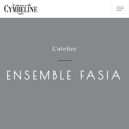
L'atelier
ENSEMBLE FASIA