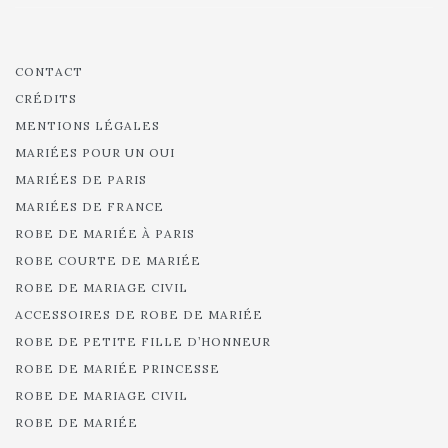
CONTACT
CRÉDITS
MENTIONS LÉGALES
MARIÉES POUR UN OUI
MARIÉES DE PARIS
MARIÉES DE FRANCE
ROBE DE MARIÉE À PARIS
ROBE COURTE DE MARIÉE
ROBE DE MARIAGE CIVIL
ACCESSOIRES DE ROBE DE MARIÉE
ROBE DE PETITE FILLE D’HONNEUR
ROBE DE MARIÉE PRINCESSE
ROBE DE MARIAGE CIVIL
ROBE DE MARIÉE