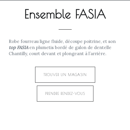
Ensemble FASIA
Robe fourreau ligne fluide, découpe poitrine, et son
top FASIA
en plumetis bordé de galon de dentelle
Chantilly, court devant et plongeant à l’arrière.
TROUVER UN MAGASIN
PRENDRE RENDEZ-VOUS