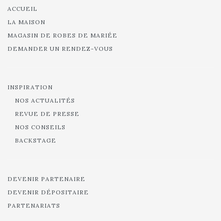
ACCUEIL
LA MAISON
MAGASIN DE ROBES DE MARIÉE
DEMANDER UN RENDEZ-VOUS
INSPIRATION
NOS ACTUALITÉS
REVUE DE PRESSE
NOS CONSEILS
BACKSTAGE
DEVENIR PARTENAIRE
DEVENIR DÉPOSITAIRE
PARTENARIATS