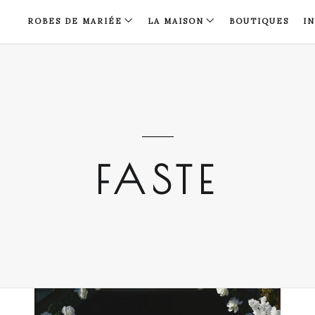
ROBES DE MARIÉE
LA MAISON
BOUTIQUES
I
FASTE