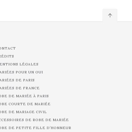
ONTACT
RÉDITS
ENTIONS LÉGALES
ARIÉES POUR UN OUI
ARIÉES DE PARIS
ARIÉES DE FRANCE
OBE DE MARIÉE À PARIS
OBE COURTE DE MARIÉE
OBE DE MARIAGE CIVIL
CCESSOIRES DE ROBE DE MARIÉE
OBE DE PETITE FILLE D’HONNEUR