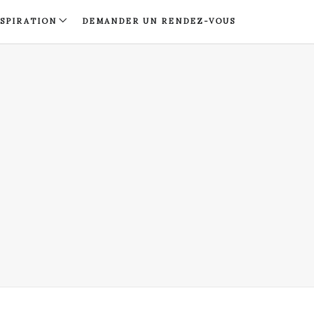
NSPIRATION
DEMANDER UN RENDEZ-VOUS