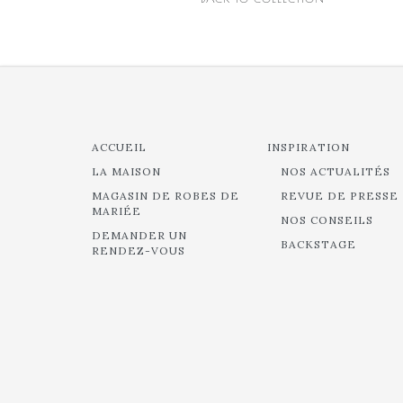
ACCUEIL
INSPIRATION
LA MAISON
NOS ACTUALITÉS
MAGASIN DE ROBES DE
REVUE DE PRESSE
MARIÉE
NOS CONSEILS
DEMANDER UN
BACKSTAGE
RENDEZ-VOUS