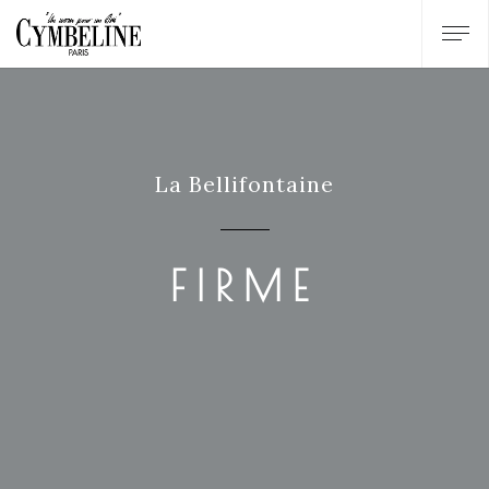
La Bellifontaine
FIRME