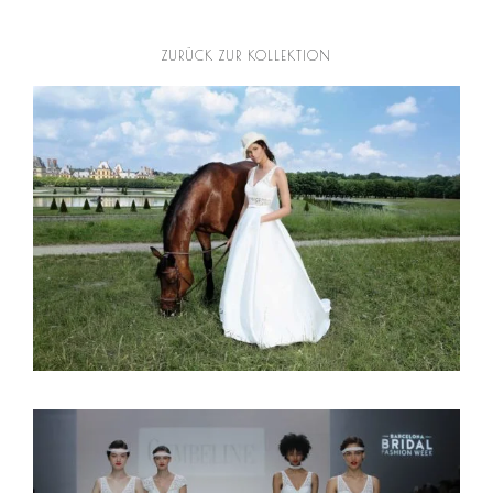
ZURÜCK ZUR KOLLEKTION