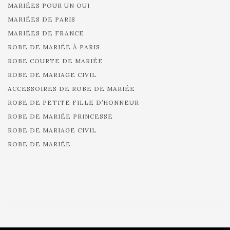
MARIÉES POUR UN OUI
MARIÉES DE PARIS
MARIÉES DE FRANCE
ROBE DE MARIÉE À PARIS
ROBE COURTE DE MARIÉE
ROBE DE MARIAGE CIVIL
ACCESSOIRES DE ROBE DE MARIÉE
ROBE DE PETITE FILLE D’HONNEUR
ROBE DE MARIÉE PRINCESSE
ROBE DE MARIAGE CIVIL
ROBE DE MARIÉE