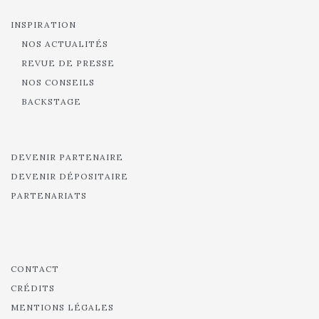
INSPIRATION
NOS ACTUALITÉS
REVUE DE PRESSE
NOS CONSEILS
BACKSTAGE
DEVENIR PARTENAIRE
DEVENIR DÉPOSITAIRE
PARTENARIATS
CONTACT
CRÉDITS
MENTIONS LÉGALES