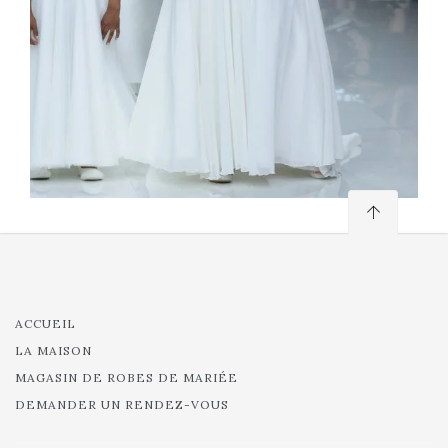
ACCUEIL
LA MAISON
MAGASIN DE ROBES DE MARIÉE
DEMANDER UN RENDEZ-VOUS