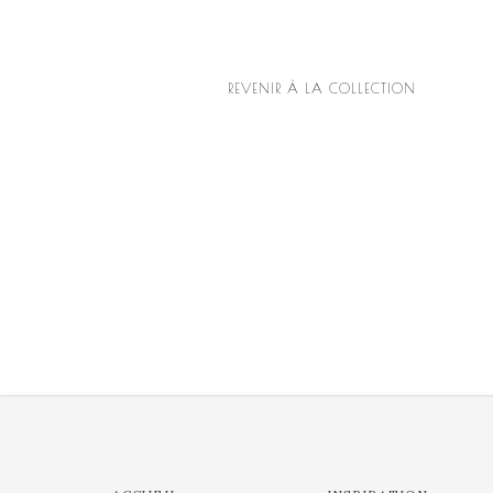
REVENIR À LA COLLECTION