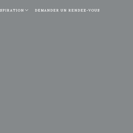
NSPIRATION
DEMANDER UN RENDEZ-VOUS