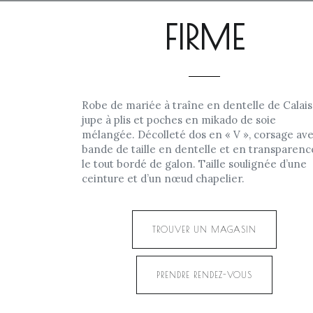
FIRME
Robe de mariée à traîne en dentelle de Calais
jupe à plis et poches en mikado de soie
mélangée. Décolleté dos en « V », corsage av
bande de taille en dentelle et en transparenc
le tout bordé de galon. Taille soulignée d’une
ceinture et d’un nœud chapelier.
TROUVER UN MAGASIN
PRENDRE RENDEZ-VOUS