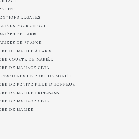
ONTACT
RÉDITS
ENTIONS LÉGALES
ARIÉES POUR UN OUI
ARIÉES DE PARIS
ARIÉES DE FRANCE
OBE DE MARIÉE À PARIS
OBE COURTE DE MARIÉE
OBE DE MARIAGE CIVIL
CCESSOIRES DE ROBE DE MARIÉE
OBE DE PETITE FILLE D’HONNEUR
OBE DE MARIÉE PRINCESSE
OBE DE MARIAGE CIVIL
OBE DE MARIÉE