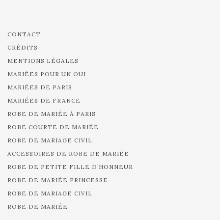
CONTACT
CRÉDITS
MENTIONS LÉGALES
MARIÉES POUR UN OUI
MARIÉES DE PARIS
MARIÉES DE FRANCE
ROBE DE MARIÉE À PARIS
ROBE COURTE DE MARIÉE
ROBE DE MARIAGE CIVIL
ACCESSOIRES DE ROBE DE MARIÉE
ROBE DE PETITE FILLE D’HONNEUR
ROBE DE MARIÉE PRINCESSE
ROBE DE MARIAGE CIVIL
ROBE DE MARIÉE