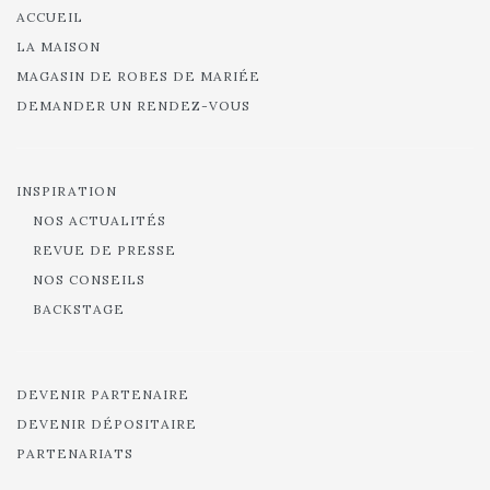
ACCUEIL
LA MAISON
MAGASIN DE ROBES DE MARIÉE
DEMANDER UN RENDEZ-VOUS
INSPIRATION
NOS ACTUALITÉS
REVUE DE PRESSE
NOS CONSEILS
BACKSTAGE
DEVENIR PARTENAIRE
DEVENIR DÉPOSITAIRE
PARTENARIATS