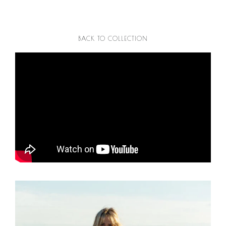
BACK TO COLLECTION