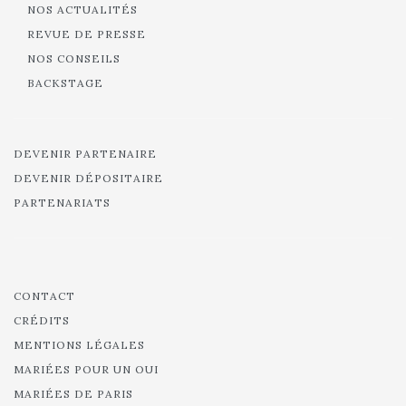
NOS ACTUALITÉS
REVUE DE PRESSE
NOS CONSEILS
BACKSTAGE
DEVENIR PARTENAIRE
DEVENIR DÉPOSITAIRE
PARTENARIATS
CONTACT
CRÉDITS
MENTIONS LÉGALES
MARIÉES POUR UN OUI
MARIÉES DE PARIS