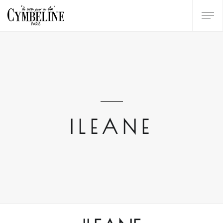
ILEANE