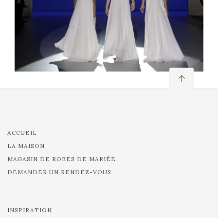
ACCUEIL
LA MAISON
MAGASIN DE ROBES DE MARIÉE
DEMANDER UN RENDEZ-VOUS
INSPIRATION