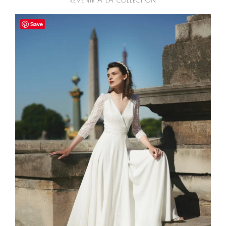
REVENIR À LA COLLECTION
Save