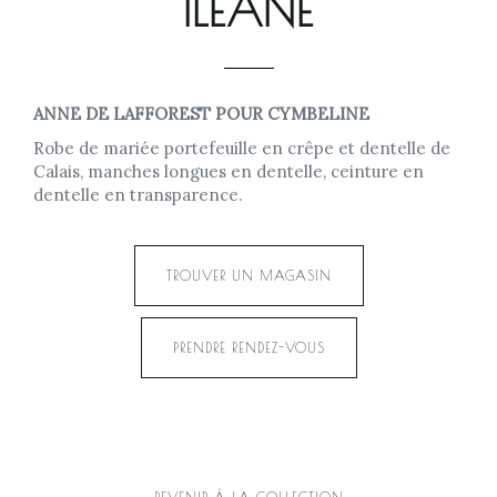
ILEANE
ANNE DE LAFFOREST POUR CYMBELINE
Robe de mariée portefeuille en crêpe et dentelle de
Calais, manches longues en dentelle, ceinture en
dentelle en transparence.
TROUVER UN MAGASIN
PRENDRE RENDEZ-VOUS