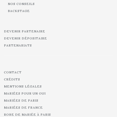
NOS CONSEILS
BACKSTAGE
DEVENIR PARTENAIRE
DEVENIR DÉPOSITAIRE
PARTENARIATS
CONTACT
CRÉDITS
MENTIONS LÉGALES
MARIÉES POUR UN OUI
MARIÉES DE PARIS
MARIÉES DE FRANCE
ROBE DE MARIÉE À PARIS