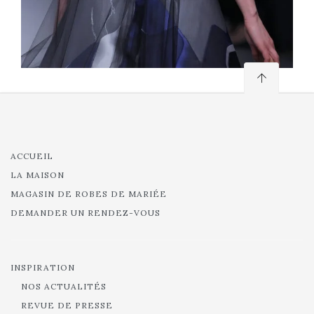
ACCUEIL
LA MAISON
MAGASIN DE ROBES DE MARIÉE
DEMANDER UN RENDEZ-VOUS
INSPIRATION
NOS ACTUALITÉS
REVUE DE PRESSE