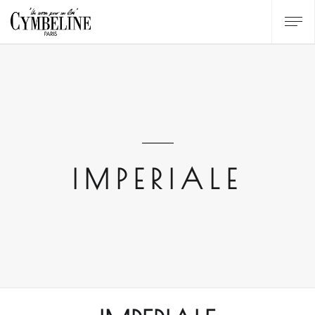
IMPERIALE