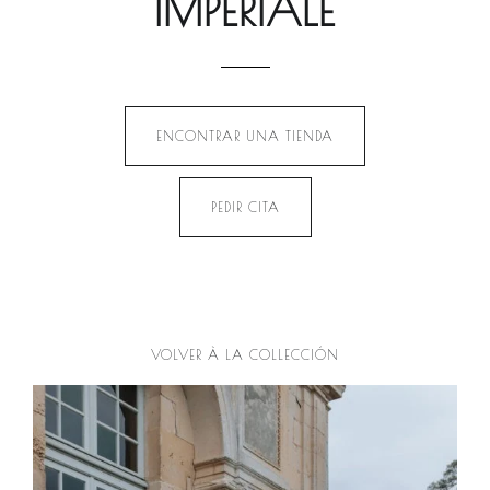
IMPERIALE
ENCONTRAR UNA TIENDA
PEDIR CITA
VOLVER À LA COLLECCIÓN