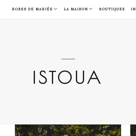
ROBES DE MARIÉE
LA MAISON
BOUTIQUES
I
ISTOUA