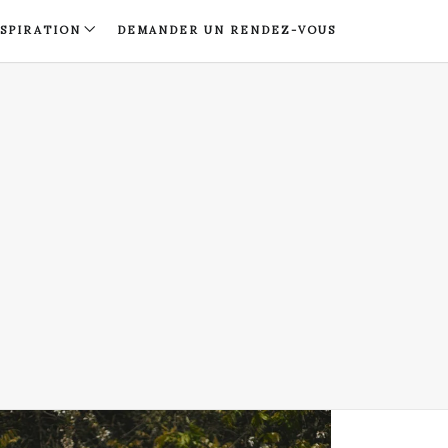
NSPIRATION
DEMANDER UN RENDEZ-VOUS