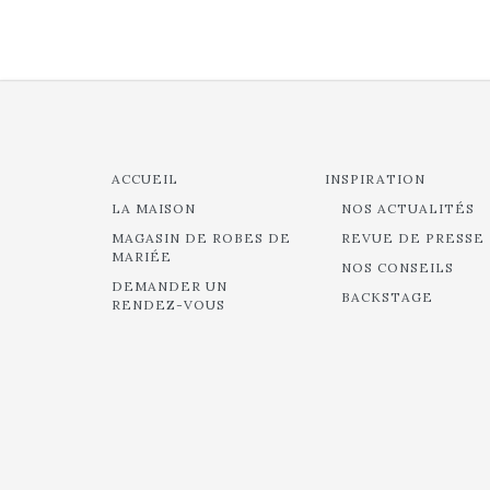
ACCUEIL
INSPIRATION
LA MAISON
NOS ACTUALITÉS
MAGASIN DE ROBES DE
REVUE DE PRESSE
MARIÉE
NOS CONSEILS
DEMANDER UN
BACKSTAGE
RENDEZ-VOUS