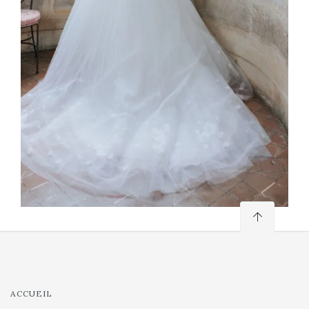
ACCUEIL