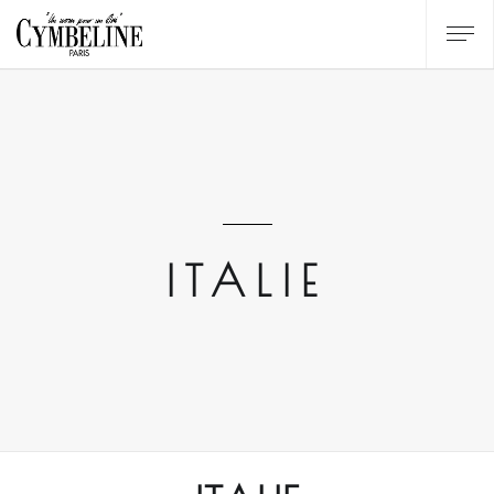
ITALIE