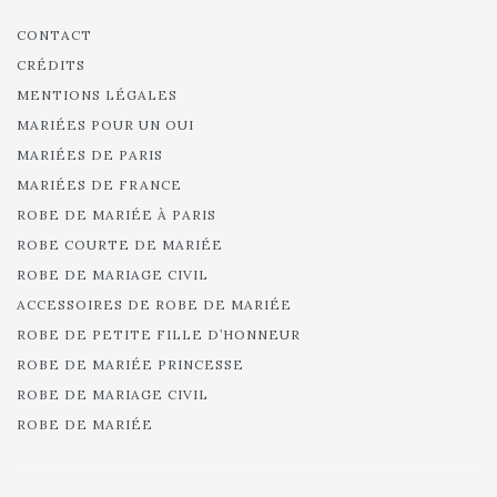
CONTACT
CRÉDITS
MENTIONS LÉGALES
MARIÉES POUR UN OUI
MARIÉES DE PARIS
MARIÉES DE FRANCE
ROBE DE MARIÉE À PARIS
ROBE COURTE DE MARIÉE
ROBE DE MARIAGE CIVIL
ACCESSOIRES DE ROBE DE MARIÉE
ROBE DE PETITE FILLE D’HONNEUR
ROBE DE MARIÉE PRINCESSE
ROBE DE MARIAGE CIVIL
ROBE DE MARIÉE