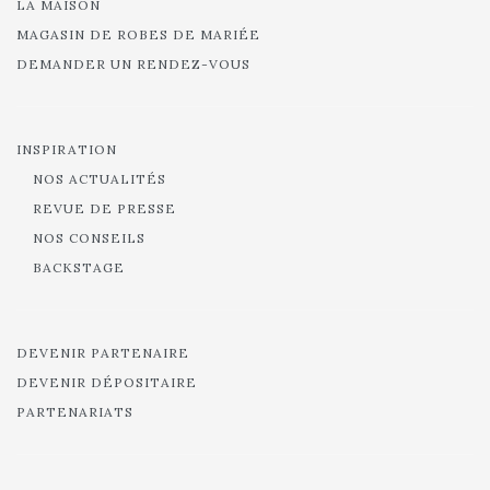
LA MAISON
MAGASIN DE ROBES DE MARIÉE
DEMANDER UN RENDEZ-VOUS
INSPIRATION
NOS ACTUALITÉS
REVUE DE PRESSE
NOS CONSEILS
BACKSTAGE
DEVENIR PARTENAIRE
DEVENIR DÉPOSITAIRE
PARTENARIATS