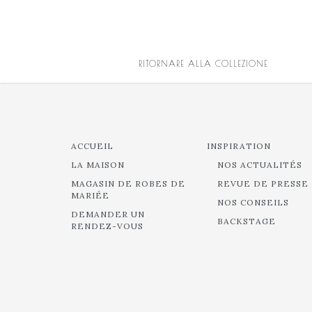
RITORNARE ALLA COLLEZIONE
ACCUEIL
INSPIRATION
LA MAISON
NOS ACTUALITÉS
MAGASIN DE ROBES DE
REVUE DE PRESSE
MARIÉE
NOS CONSEILS
DEMANDER UN
BACKSTAGE
RENDEZ-VOUS