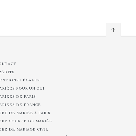
ONTACT
RÉDITS
ENTIONS LÉGALES
ARIÉES POUR UN OUI
ARIÉES DE PARIS
ARIÉES DE FRANCE
OBE DE MARIÉE À PARIS
OBE COURTE DE MARIÉE
OBE DE MARIAGE CIVIL