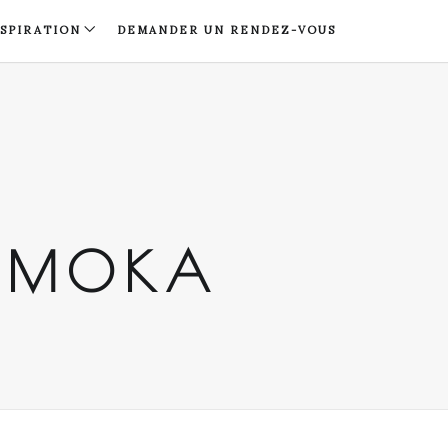
NSPIRATION
DEMANDER UN RENDEZ-VOUS
O MOKA