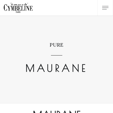
PURE
MAURANE