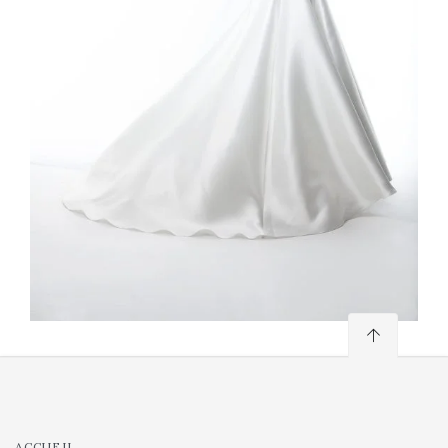
ACCUEIL