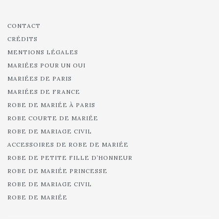
CONTACT
CRÉDITS
MENTIONS LÉGALES
MARIÉES POUR UN OUI
MARIÉES DE PARIS
MARIÉES DE FRANCE
ROBE DE MARIÉE À PARIS
ROBE COURTE DE MARIÉE
ROBE DE MARIAGE CIVIL
ACCESSOIRES DE ROBE DE MARIÉE
ROBE DE PETITE FILLE D’HONNEUR
ROBE DE MARIÉE PRINCESSE
ROBE DE MARIAGE CIVIL
ROBE DE MARIÉE