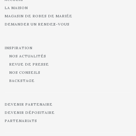
LA MAISON
MAGASIN DE ROBES DE MARIÉE
DEMANDER UN RENDEZ-VOUS
INSPIRATION
NOS ACTUALITÉS
REVUE DE PRESSE
NOS CONSEILS
BACKSTAGE
DEVENIR PARTENAIRE
DEVENIR DÉPOSITAIRE
PARTENARIATS