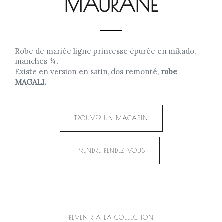
MAURANE
Robe de mariée ligne princesse épurée en mikado,
manches ¾ .
Existe en version en satin, dos remonté,
robe
MAGALI.
TROUVER UN MAGASIN
PRENDRE RENDEZ-VOUS
REVENIR À LA COLLECTION