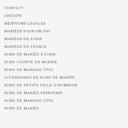
CONTACT
CRÉDITS
MENTIONS LÉGALES
MARIÉES POUR UN OUI
MARIÉES DE PARIS
MARIÉES DE FRANCE
ROBE DE MARIÉE À PARIS
ROBE COURTE DE MARIÉE
ROBE DE MARIAGE CIVIL
ACCESSOIRES DE ROBE DE MARIÉE
ROBE DE PETITE FILLE D’HONNEUR
ROBE DE MARIÉE PRINCESSE
ROBE DE MARIAGE CIVIL
ROBE DE MARIÉE