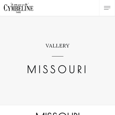
VALLERY
MISSOURI