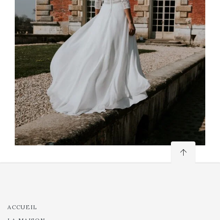
ACCUEIL