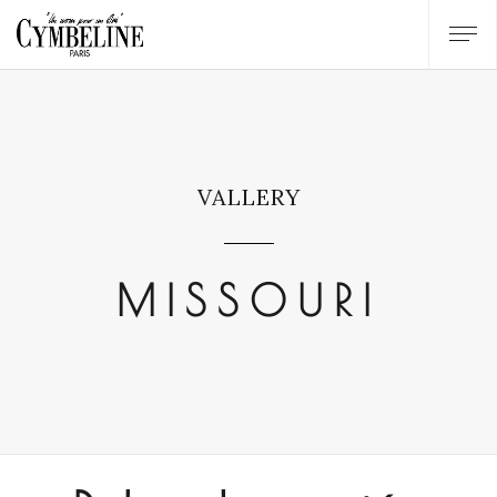
VALLERY
MISSOURI