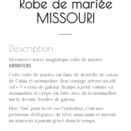
Robe de mariée
MISSOURI
Description
Découvrez notre magnifique robe de mariée
MISSOURI
.
Cette robe de mariée est faite de dentelle de coton
de Calais et mousseline. Son corsage arbore un joli
col « V » orné de galons. Sa jupe à petit volume en
mousseline et crêpe est faite avec de la mousseline
sur le devant, bordée de galons.
Dire “Oui” pour la vie en Cymbeline, c’est une
promesse d’élégance, de rêve, mais aussi et surtout,
un souvenir à jamais gravé dans le temps.