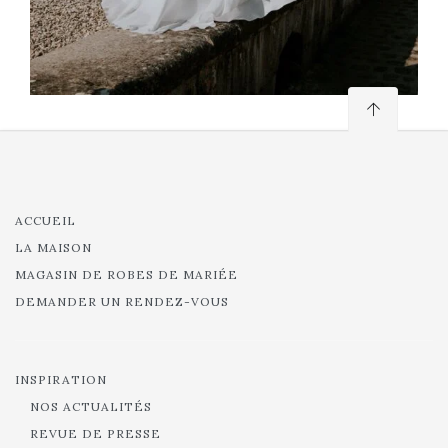
ACCUEIL
LA MAISON
MAGASIN DE ROBES DE MARIÉE
DEMANDER UN RENDEZ-VOUS
INSPIRATION
NOS ACTUALITÉS
REVUE DE PRESSE