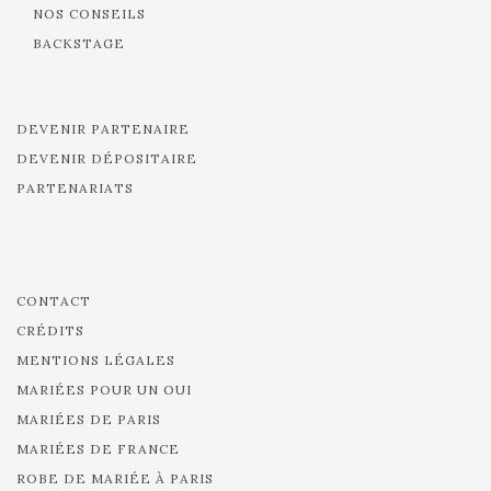
NOS CONSEILS
BACKSTAGE
DEVENIR PARTENAIRE
DEVENIR DÉPOSITAIRE
PARTENARIATS
CONTACT
CRÉDITS
MENTIONS LÉGALES
MARIÉES POUR UN OUI
MARIÉES DE PARIS
MARIÉES DE FRANCE
ROBE DE MARIÉE À PARIS