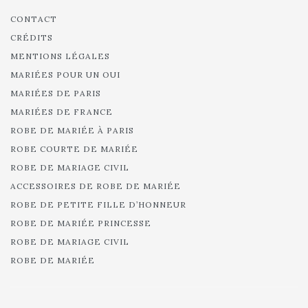
CONTACT
CRÉDITS
MENTIONS LÉGALES
MARIÉES POUR UN OUI
MARIÉES DE PARIS
MARIÉES DE FRANCE
ROBE DE MARIÉE À PARIS
ROBE COURTE DE MARIÉE
ROBE DE MARIAGE CIVIL
ACCESSOIRES DE ROBE DE MARIÉE
ROBE DE PETITE FILLE D’HONNEUR
ROBE DE MARIÉE PRINCESSE
ROBE DE MARIAGE CIVIL
ROBE DE MARIÉE