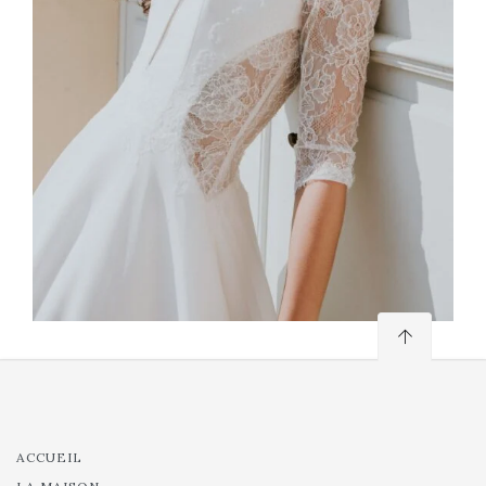
ACCUEIL