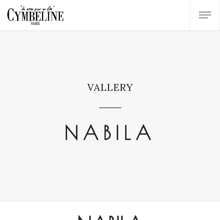
VALLERY
NABILA