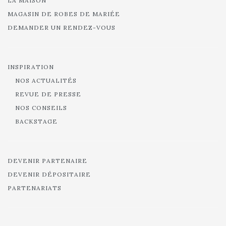
LA MAISON
MAGASIN DE ROBES DE MARIÉE
DEMANDER UN RENDEZ-VOUS
INSPIRATION
NOS ACTUALITÉS
REVUE DE PRESSE
NOS CONSEILS
BACKSTAGE
DEVENIR PARTENAIRE
DEVENIR DÉPOSITAIRE
PARTENARIATS