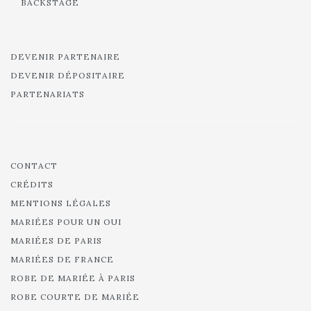
BACKSTAGE
DEVENIR PARTENAIRE
DEVENIR DÉPOSITAIRE
PARTENARIATS
CONTACT
CRÉDITS
MENTIONS LÉGALES
MARIÉES POUR UN OUI
MARIÉES DE PARIS
MARIÉES DE FRANCE
ROBE DE MARIÉE À PARIS
ROBE COURTE DE MARIÉE