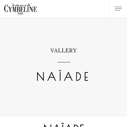
VALLERY
NAÏADE