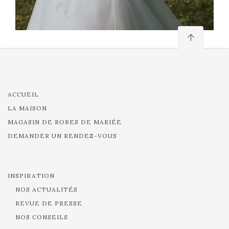
ACCUEIL
LA MAISON
MAGASIN DE ROBES DE MARIÉE
DEMANDER UN RENDEZ-VOUS
INSPIRATION
NOS ACTUALITÉS
REVUE DE PRESSE
NOS CONSEILS