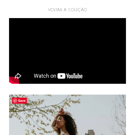
VOLTAR A COLEÇÃO
Save