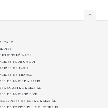
ONTACT
RÉDITS
ENTIONS LÉGALES
ARIÉES POUR UN OUI
ARIÉES DE PARIS
ARIÉES DE FRANCE
OBE DE MARIÉE À PARIS
OBE COURTE DE MARIÉE
OBE DE MARIAGE CIVIL
CCESSOIRES DE ROBE DE MARIÉE
OBE DE PETITE FILLE D’HONNEUR