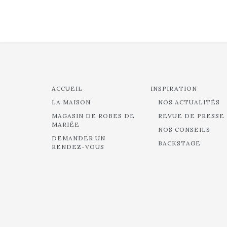
ACCUEIL
INSPIRATION
LA MAISON
NOS ACTUALITÉS
MAGASIN DE ROBES DE
REVUE DE PRESSE
MARIÉE
NOS CONSEILS
DEMANDER UN
BACKSTAGE
RENDEZ-VOUS