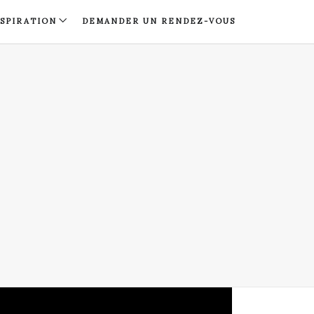
NSPIRATION
DEMANDER UN RENDEZ-VOUS