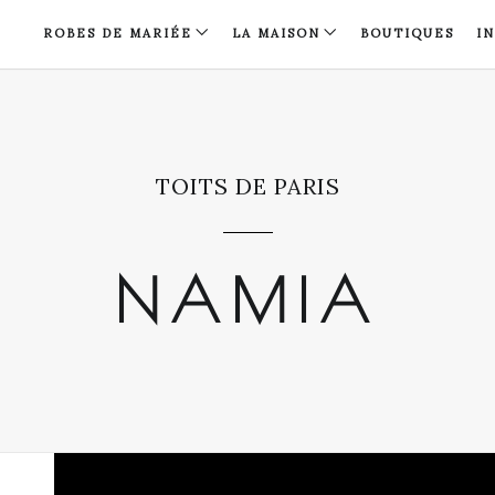
ROBES DE MARIÉE
LA MAISON
BOUTIQUES
I
TOITS DE PARIS
NAMIA