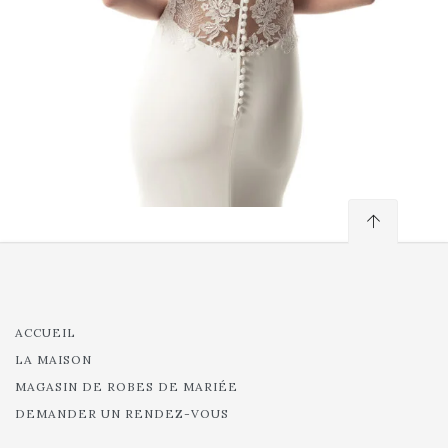
ACCUEIL
LA MAISON
MAGASIN DE ROBES DE MARIÉE
DEMANDER UN RENDEZ-VOUS