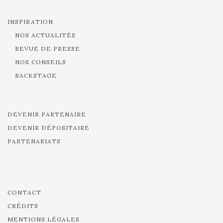
INSPIRATION
NOS ACTUALITÉS
REVUE DE PRESSE
NOS CONSEILS
BACKSTAGE
DEVENIR PARTENAIRE
DEVENIR DÉPOSITAIRE
PARTENARIATS
CONTACT
CRÉDITS
MENTIONS LÉGALES