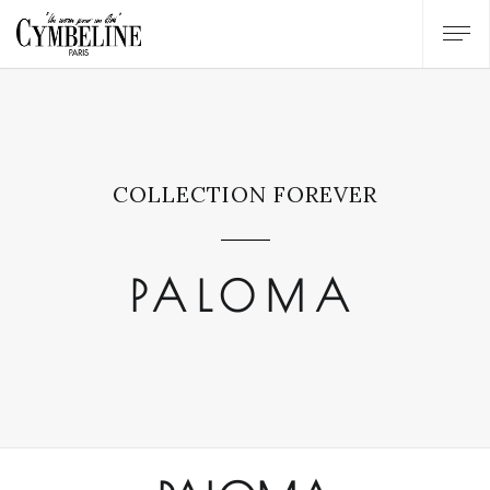
COLLECTION FOREVER
PALOMA