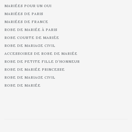
MARIÉES POUR UN OUI
MARIÉES DE PARIS
MARIÉES DE FRANCE
ROBE DE MARIÉE À PARIS
ROBE COURTE DE MARIÉE
ROBE DE MARIAGE CIVIL
ACCESSOIRES DE ROBE DE MARIÉE
ROBE DE PETITE FILLE D’HONNEUR
ROBE DE MARIÉE PRINCESSE
ROBE DE MARIAGE CIVIL
ROBE DE MARIÉE