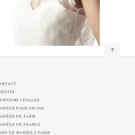
ONTACT
RÉDITS
ENTIONS LÉGALES
ARIÉES POUR UN OUI
ARIÉES DE PARIS
ARIÉES DE FRANCE
OBE DE MARIÉE À PARIS