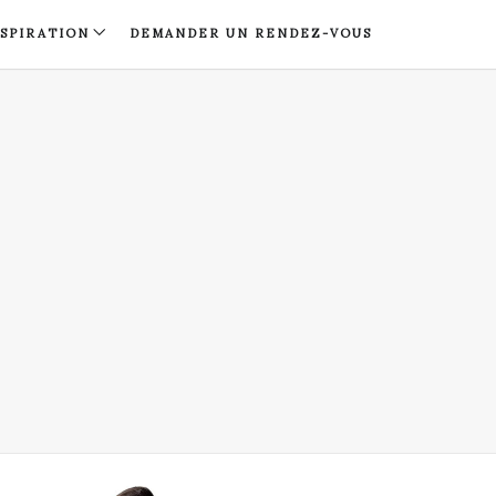
NSPIRATION
DEMANDER UN RENDEZ-VOUS