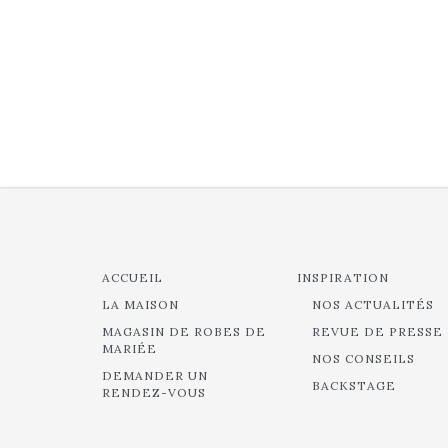
ACCUEIL
INSPIRATION
LA MAISON
NOS ACTUALITÉS
MAGASIN DE ROBES DE
REVUE DE PRESSE
MARIÉE
NOS CONSEILS
DEMANDER UN
BACKSTAGE
RENDEZ-VOUS