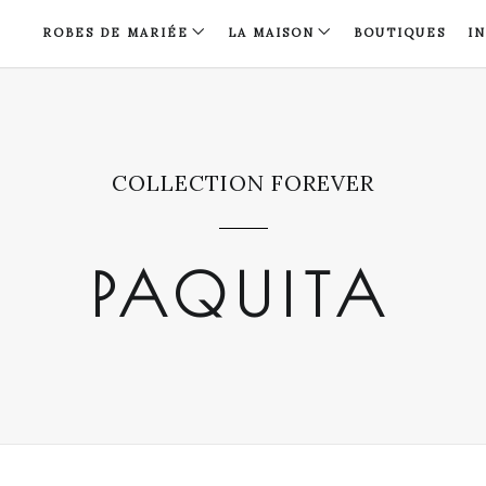
ROBES DE MARIÉE
LA MAISON
BOUTIQUES
I
COLLECTION FOREVER
PAQUITA