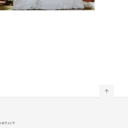
ONTACT