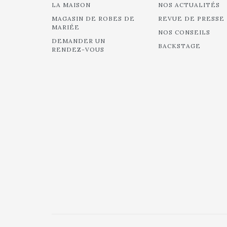
LA MAISON
NOS ACTUALITÉS
MAGASIN DE ROBES DE
REVUE DE PRESSE
MARIÉE
NOS CONSEILS
DEMANDER UN
BACKSTAGE
RENDEZ-VOUS