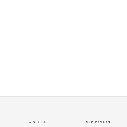
ACCUEIL
INSPIRATION