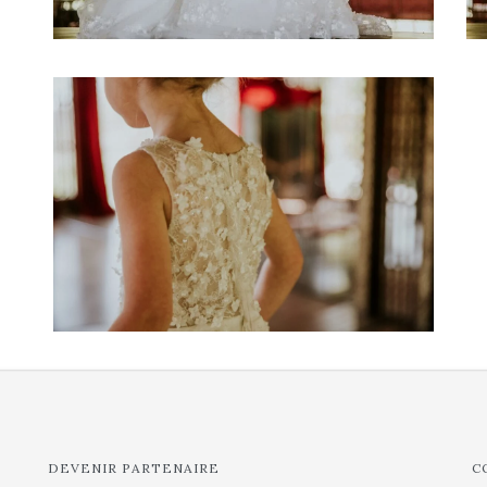
DEVENIR PARTENAIRE
C