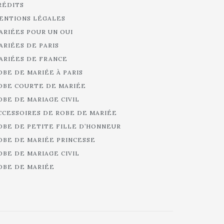
RÉDITS
ENTIONS LÉGALES
ARIÉES POUR UN OUI
ARIÉES DE PARIS
ARIÉES DE FRANCE
OBE DE MARIÉE À PARIS
OBE COURTE DE MARIÉE
OBE DE MARIAGE CIVIL
CCESSOIRES DE ROBE DE MARIÉE
OBE DE PETITE FILLE D’HONNEUR
OBE DE MARIÉE PRINCESSE
OBE DE MARIAGE CIVIL
OBE DE MARIÉE