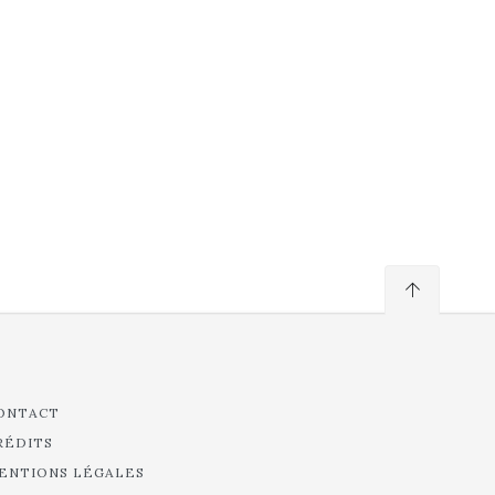
ONTACT
RÉDITS
ENTIONS LÉGALES