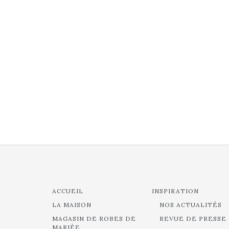
ACCUEIL
INSPIRATION
LA MAISON
NOS ACTUALITÉS
MAGASIN DE ROBES DE
REVUE DE PRESSE
MARIÉE