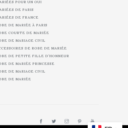
ARIÉES POUR UN OUI
ARIÉES DE PARIS
ARIÉES DE FRANCE
OBE DE MARIÉE À PARIS
OBE COURTE DE MARIÉE
OBE DE MARIAGE CIVIL
CCESSOIRES DE ROBE DE MARIÉE
OBE DE PETITE FILLE D’HONNEUR
OBE DE MARIÉE PRINCESSE
OBE DE MARIAGE CIVIL
OBE DE MARIÉE