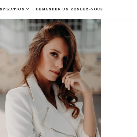
NSPIRATION
DEMANDER UN RENDEZ-VOUS