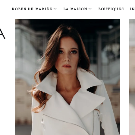
ROBES DE MARIÉE
LA MAISON
BOUTIQUES
I
A