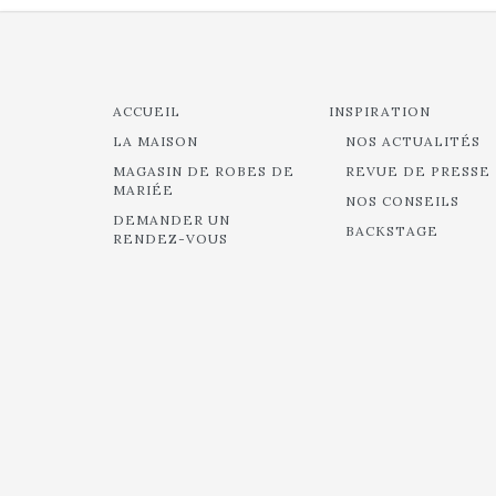
ACCUEIL
INSPIRATION
LA MAISON
NOS ACTUALITÉS
MAGASIN DE ROBES DE
REVUE DE PRESSE
MARIÉE
NOS CONSEILS
DEMANDER UN
BACKSTAGE
RENDEZ-VOUS