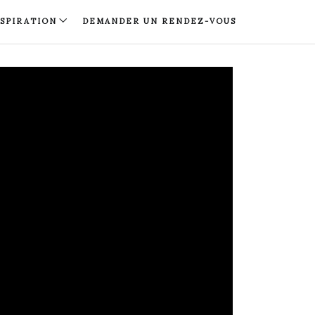
NSPIRATION
DEMANDER UN RENDEZ-VOUS