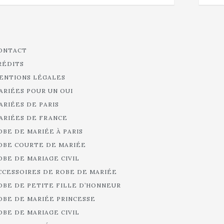
ONTACT
RÉDITS
ENTIONS LÉGALES
ARIÉES POUR UN OUI
ARIÉES DE PARIS
ARIÉES DE FRANCE
OBE DE MARIÉE À PARIS
OBE COURTE DE MARIÉE
OBE DE MARIAGE CIVIL
CCESSOIRES DE ROBE DE MARIÉE
OBE DE PETITE FILLE D’HONNEUR
OBE DE MARIÉE PRINCESSE
OBE DE MARIAGE CIVIL