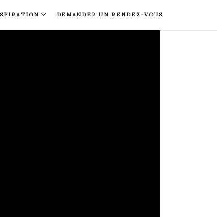
NSPIRATION
DEMANDER UN RENDEZ-VOUS