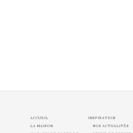
ACCUEIL
INSPIRATION
LA MAISON
NOS ACTUALITÉS