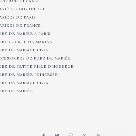
ENTIONS LÉGALES
ARIÉES POUR UN OUI
ARIÉES DE PARIS
ARIÉES DE FRANCE
OBE DE MARIÉE À PARIS
OBE COURTE DE MARIÉE
OBE DE MARIAGE CIVIL
CCESSOIRES DE ROBE DE MARIÉE
OBE DE PETITE FILLE D’HONNEUR
OBE DE MARIÉE PRINCESSE
OBE DE MARIAGE CIVIL
OBE DE MARIÉE