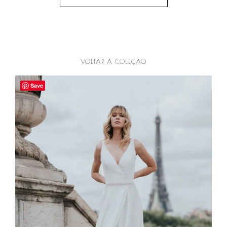
VOLTAR A COLEÇÃO
Save