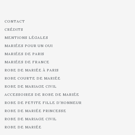
CONTACT
CRÉDITS
MENTIONS LÉGALES
MARIÉES POUR UN OUI
MARIÉES DE PARIS
MARIÉES DE FRANCE
ROBE DE MARIÉE À PARIS
ROBE COURTE DE MARIÉE
ROBE DE MARIAGE CIVIL
ACCESSOIRES DE ROBE DE MARIÉE
ROBE DE PETITE FILLE D’HONNEUR
ROBE DE MARIÉE PRINCESSE
ROBE DE MARIAGE CIVIL
ROBE DE MARIÉE