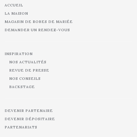
ACCUEIL
LA MAISON
MAGASIN DE ROBES DE MARIÉE
DEMANDER UN RENDEZ-VOUS
INSPIRATION
NOS ACTUALITÉS
REVUE DE PRESSE
NOS CONSEILS
BACKSTAGE
DEVENIR PARTENAIRE
DEVENIR DÉPOSITAIRE
PARTENARIATS